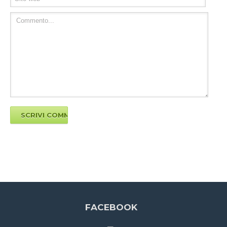
FACEBOOK