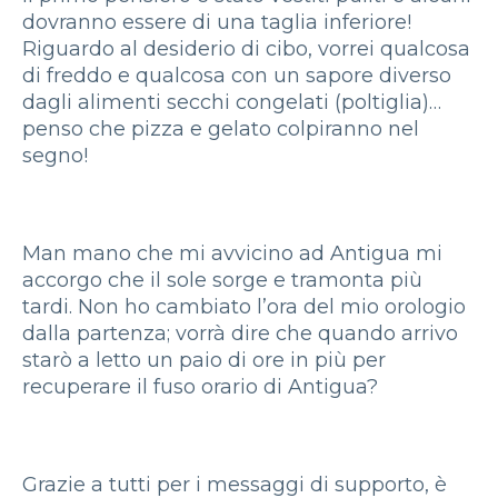
dovranno essere di una taglia inferiore!
Riguardo al desiderio di cibo, vorrei qualcosa
di freddo e qualcosa con un sapore diverso
dagli alimenti secchi congelati (poltiglia)…
penso che pizza e gelato colpiranno nel
segno!
Man mano che mi avvicino ad Antigua mi
accorgo che il sole sorge e tramonta più
tardi. Non ho cambiato l’ora del mio orologio
dalla partenza; vorrà dire che quando arrivo
starò a letto un paio di ore in più per
recuperare il fuso orario di Antigua?
Grazie a tutti per i messaggi di supporto, è