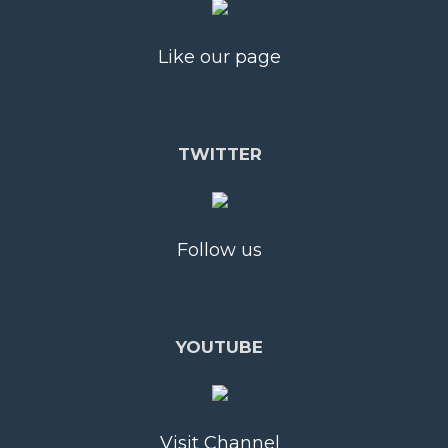
Like our page
TWITTER
Follow us
YOUTUBE
Visit Channel