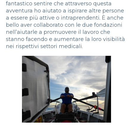
fantastico sentire che attraverso questa
avventura ho aiutato a ispirare altre persone
a essere più attive o intraprendenti. È anche
bello aver collaborato con le due fondazioni
nell’aiutarle a promuovere il lavoro che
stanno facendo e aumentare la loro visibilità
nei rispettivi settori medicali.